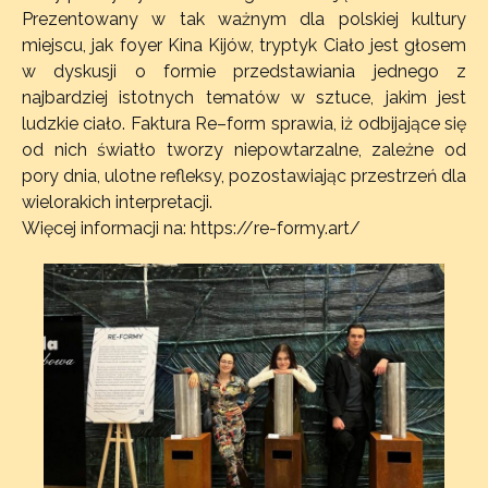
Prezentowany w tak ważnym dla polskiej kultury
miejscu, jak foyer Kina Kijów, tryptyk Ciało jest głosem
w dyskusji o formie przedstawiania jednego z
najbardziej istotnych tematów w sztuce, jakim jest
ludzkie ciało. Faktura Re–form sprawia, iż odbijające się
od nich światło tworzy niepowtarzalne, zależne od
pory dnia, ulotne refleksy, pozostawiając przestrzeń dla
wielorakich interpretacji.
Więcej informacji na: https://re-formy.art/