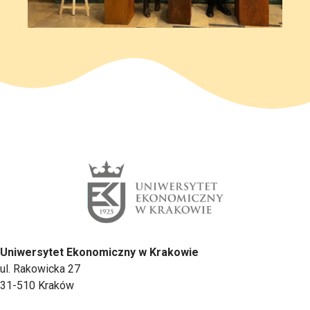
Uniwersytet Ekonomiczny w Krakowie
ul. Rakowicka 27
31-510 Kraków