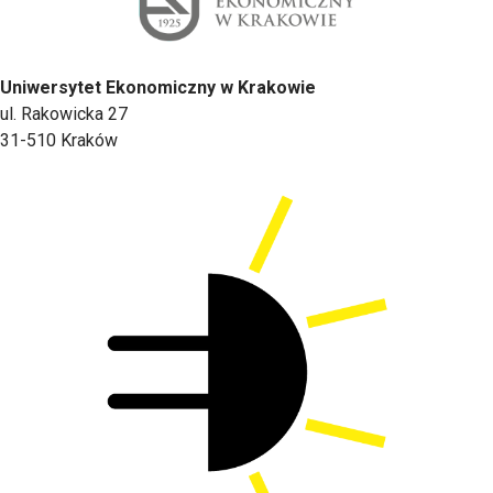
Uniwersytet Ekonomiczny w Krakowie
ul. Rakowicka 27
31-510 Kraków