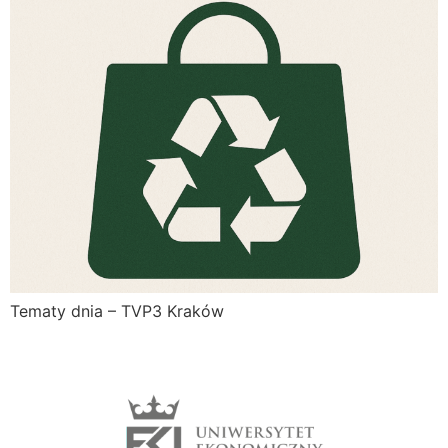
Tematy dnia – TVP3 Kraków