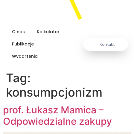
O nas
Kalkulator
Publikacje
Kontakt
Wydarzenia
Tag:
konsumpcjonizm
prof. Łukasz Mamica –
Odpowiedzialne zakupy