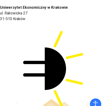
Uniwersytet Ekonomiczny w Krakowie
ul. Rakowicka 27
31-510 Kraków