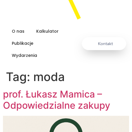
O nas
Kalkulator
Publikacje
Kontakt
Wydarzenia
Tag:
moda
prof. Łukasz Mamica –
Odpowiedzialne zakupy