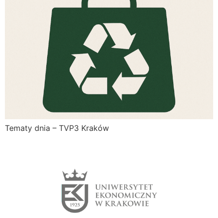
Tematy dnia – TVP3 Kraków