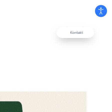
Kontakt