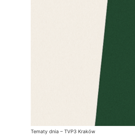
Tematy dnia – TVP3 Kraków