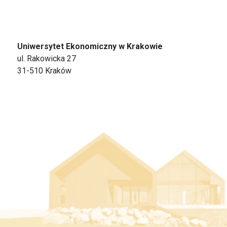
Uniwersytet Ekonomiczny w Krakowie
ul. Rakowicka 27
31-510 Kraków