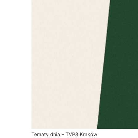
Tematy dnia – TVP3 Kraków