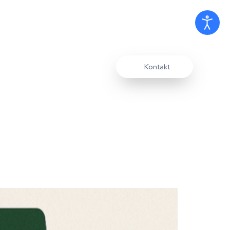
Kontakt