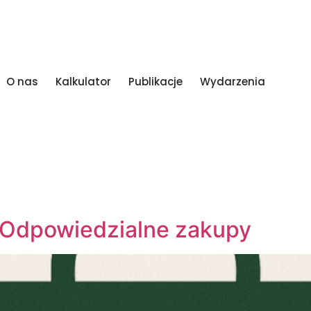
O nas
Kalkulator
Publikacje
Wydarzenia
 Odpowiedzialne zakupy