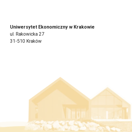
Uniwersytet Ekonomiczny w Krakowie
ul. Rakowicka 27
31-510 Kraków